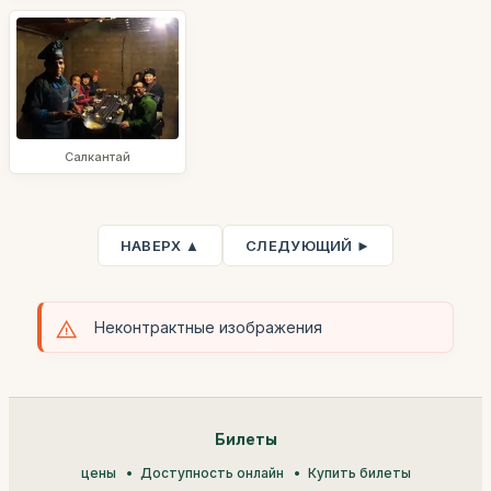
Салкантай
НАВЕРХ ▲
СЛЕДУЮЩИЙ ►
Неконтрактные изображения
Билеты
цены
Доступность онлайн
Купить билеты