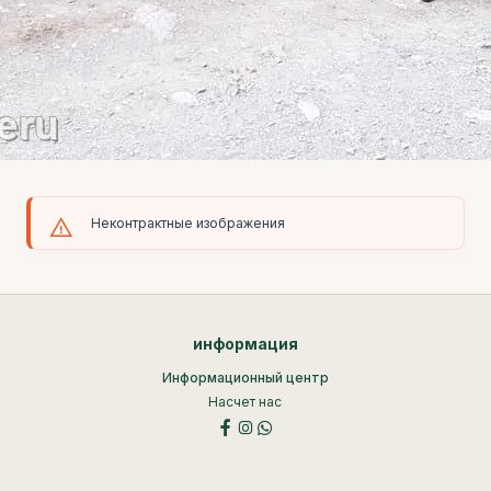
Неконтрактные изображения
информация
Информационный центр
Насчет нас