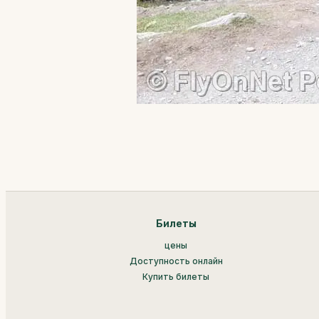
Билеты
цены
Доступность онлайн
Купить билеты