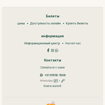
Билеты
цены
Доступность онлайн
Купить билеты
информация
Информационный центр
Насчет нас
Контакты
Связаться с нами
+51 91518-1506
WhatsApp
+
Книга жалоб