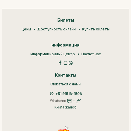
Билеты
цены
Доступность онлайн
Купить билеты
информация
Информационный центр
Насчет нас
Контакты
Связаться с нами
+51 91518-1506
WhatsApp
+
Книга жалоб