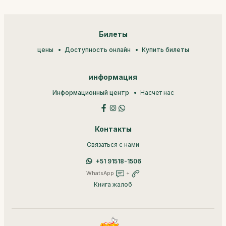
Билеты
цены
Доступность онлайн
Купить билеты
информация
Информационный центр
Насчет нас
Контакты
Связаться с нами
+51 91518-1506
WhatsApp
+
Книга жалоб