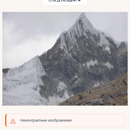
СЛЕДУЮЩИЙ ►
Неконтрактные изображения