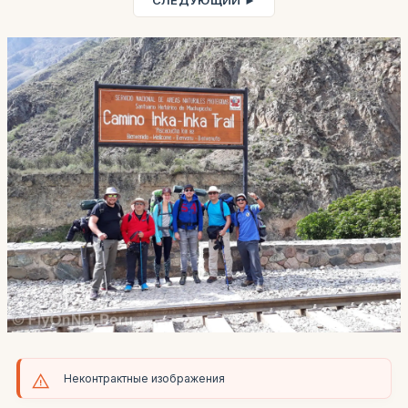
СЛЕДУЮЩИЙ ►
Неконтрактные изображения