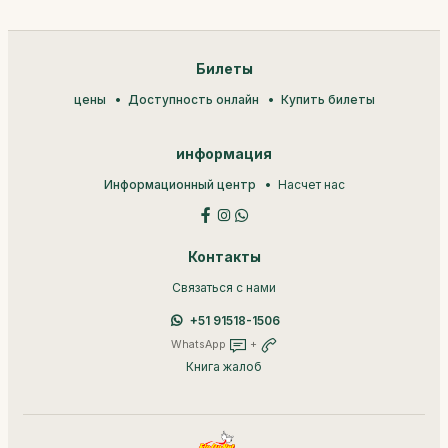
Билеты
цены
Доступность онлайн
Купить билеты
информация
Информационный центр
Насчет нас
Контакты
Связаться с нами
+51 91518-1506
WhatsApp
+
Книга жалоб