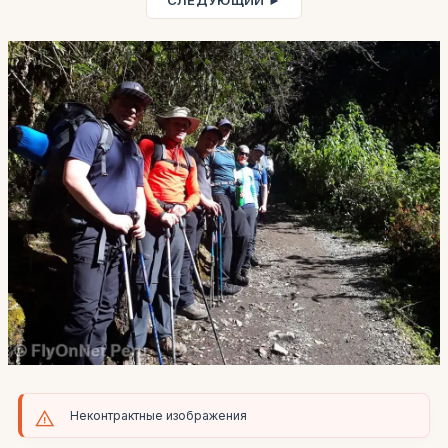
СЛЕДУЮЩИЙ ►
Неконтрактные изображения