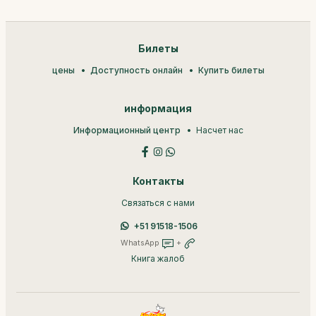
Билеты
цены
Доступность онлайн
Купить билеты
информация
Информационный центр
Насчет нас
Контакты
Связаться с нами
+51 91518-1506
WhatsApp
+
Книга жалоб