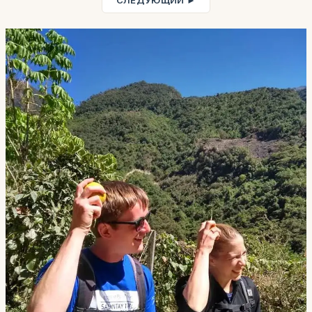
СЛЕДУЮЩИЙ ►