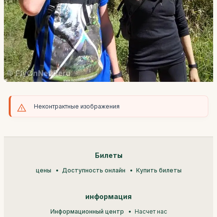
Неконтрактные изображения
Билеты
цены
Доступность онлайн
Купить билеты
информация
Информационный центр
Насчет нас