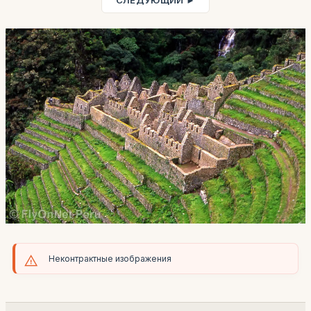
СЛЕДУЮЩИЙ ►
Неконтрактные изображения