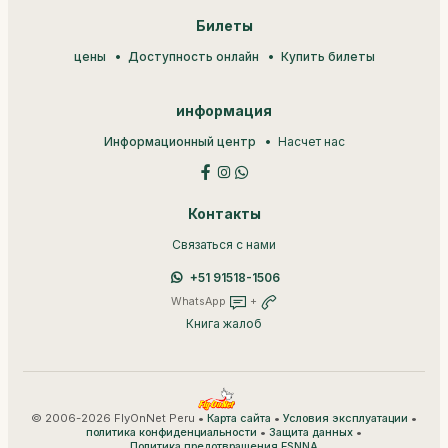
Билеты
цены
Доступность онлайн
Купить билеты
информация
Информационный центр
Насчет нас
Контакты
Связаться с нами
+51 91518-1506
WhatsApp
+
Книга жалоб
© 2006-2026 FlyOnNet Peru •
•
•
Карта сайта
Условия эксплуатации
•
•
политика конфиденциальности
Защита данных
Политика предотвращения ESNNA