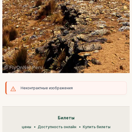
Неконтрактные изображения
Билеты
цены
Доступность онлайн
Купить билеты