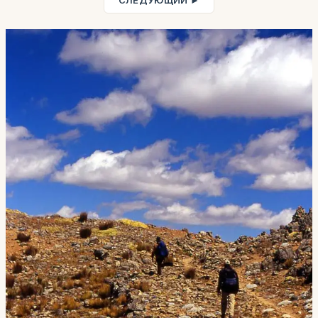
СЛЕДУЮЩИЙ ►