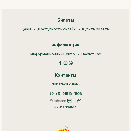
Билеты
цены
Доступность онлайн
Купить билеты
информация
Информационный центр
Насчет нас
Контакты
Связаться с нами
+51 91518-1506
WhatsApp
+
Книга жалоб