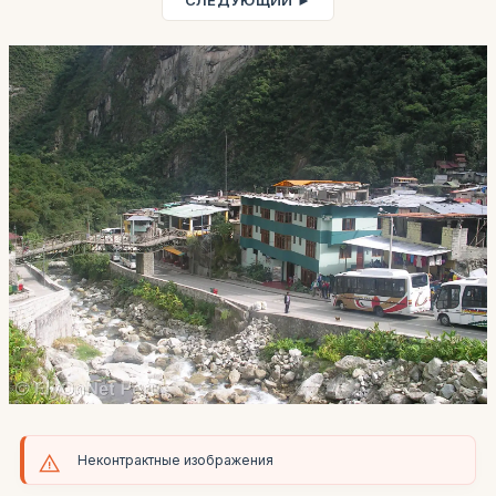
СЛЕДУЮЩИЙ ►
Неконтрактные изображения