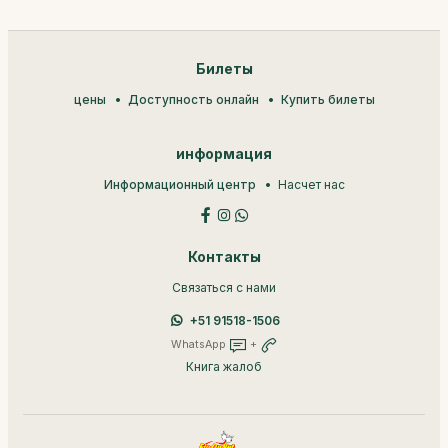
Билеты
цены
Доступность онлайн
Купить билеты
информация
Информационный центр
Насчет нас
Контакты
Связаться с нами
+51 91518-1506
WhatsApp
+
Книга жалоб