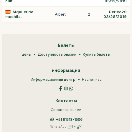
nuit
05/12/2019
Alquiler de
Perico29
Albert
2
mochila.
03/28/2019
Билеты
цены
Доступность онлайн
Купить билеты
информация
Информационный центр
Насчет нас
Контакты
Связаться с нами
+51 91518-1506
WhatsApp
+