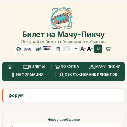
Билет на Мачу-Пикчу
Покупайте билеты безопасно и быстро
RU
USD
БИЛЕТЫ
ПОКУПКА
МАЧУ-ПИКЧУ
ИНФОРМАЦИЯ
ОБСЛУЖИВАНИЕ КЛИЕНТОВ
форум
Новое сообщение