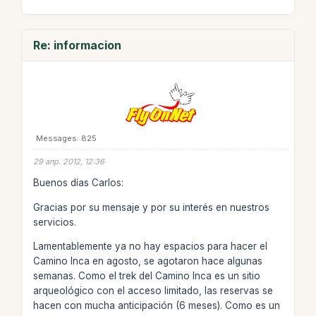
Re: informacion
Messages: 825
29 апр. 2012, 12:36
Buenos días Carlos:
Gracias por su mensaje y por su interés en nuestros
servicios.
Lamentablemente ya no hay espacios para hacer el
Camino Inca en agosto, se agotaron hace algunas
semanas. Como el trek del Camino Inca es un sitio
arqueológico con el acceso limitado, las reservas se
hacen con mucha anticipación (6 meses). Como es un