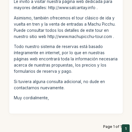
Le invito a visitar nuestra página web dedicada para
mayores detalles: http://www.salcantay.info .
Asimismo, también ofrecemos el tour clásico de ida y
vuelta en tren y la venta de entradas a Machu Picchu.
Puede consultar todos los detalles de este tour en
nuestro sitio web http://www.machupicchu-tour.com .
Todo nuestro sistema de reservas está basado
íntegramente en internet, por lo que en nuestras
páginas web encontrará toda la información necesaria
acerca de nuestras propuestas, los precios y los
formularios de reserva y pago.
Si tuviera alguna consulta adicional, no dude en
contactarnos nuevamente.
Muy cordialmente,
Page 1 of 1
1